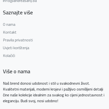
info@andreasany.ba
Saznajte više
O nama
Kontakt
Pravila privatnosti
Uvjeti korištenja
Kolačići
Više o nama
Naš brend donosi udobnost i stil u svakodnevni život.
Kvalitetni materijali, moderni krojevi i pažljivo osmišljeni detalji
čine naše kolekcije idealnim za svakog ko cijeni jednostavnost i
eleganciju. Budi svoj, nosi udobno!