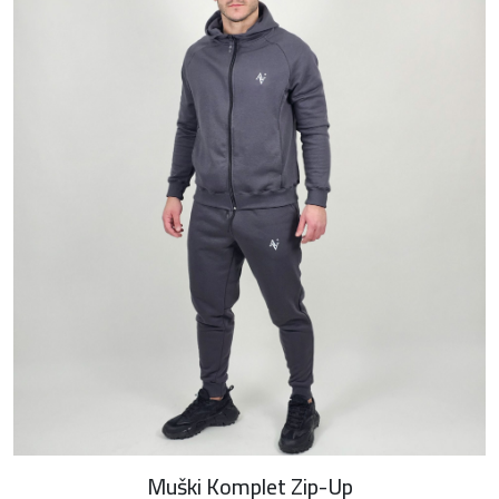
Muški Komplet Zip-Up