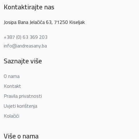
Kontaktirajte nas
Josipa Bana Jelačića 63, 71250 Kiseljak
+387 (0) 63 369 203
info@andreasany.ba
Saznajte više
O nama
Kontakt
Pravila privatnosti
Uvjeti korištenja
Kolačići
Više o nama