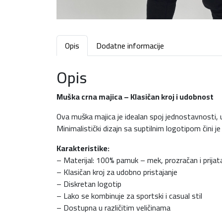
Opis
Dodatne informacije
Opis
Muška crna majica – Klasičan kroj i udobnost
Ova muška majica je idealan spoj jednostavnosti, 
Minimalistički dizajn sa suptilnim logotipom čini 
Karakteristike:
– Materijal: 100% pamuk – mek, prozračan i prijat
– Klasičan kroj za udobno pristajanje
– Diskretan logotip
– Lako se kombinuje za sportski i casual stil
– Dostupna u različitim veličinama