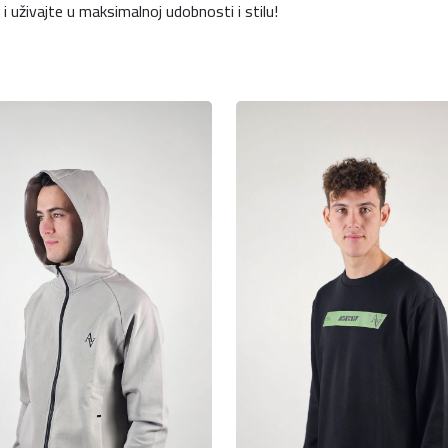
i uživajte u maksimalnoj udobnosti i stilu!