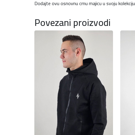
Dodajte ovu osnovnu crnu majicu u svoju kolekciju 
Povezani proizvodi