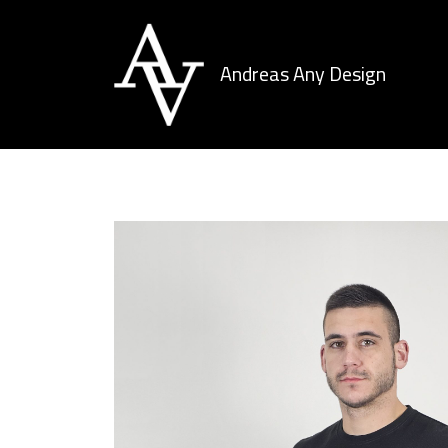
Andreas Any Design