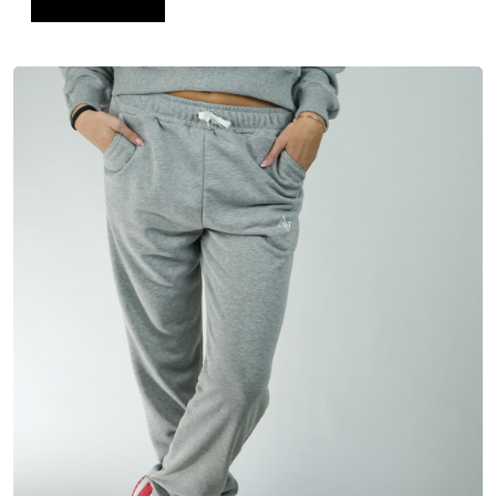
Dodaj u košaricu