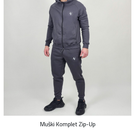
Muški Komplet Zip-Up