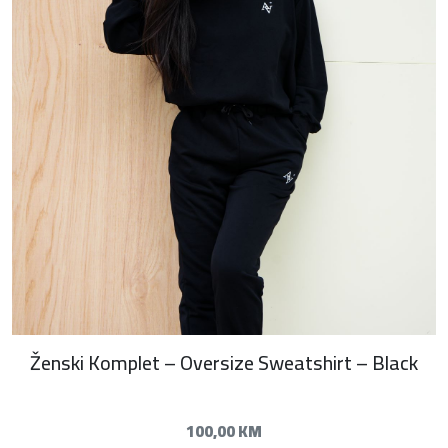
Ženski Komplet – Oversize Sweatshirt – Black
100,00
KM