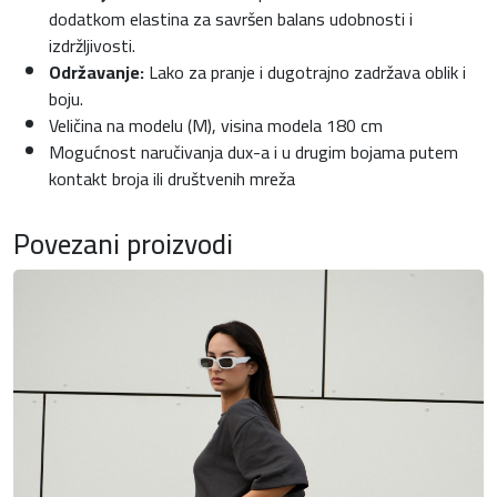
dodatkom elastina za savršen balans udobnosti i
izdržljivosti.
Održavanje:
Lako za pranje i dugotrajno zadržava oblik i
boju.
Veličina na modelu (M), visina modela 180 cm
Mogućnost naručivanja dux-a i u drugim bojama putem
kontakt broja ili društvenih mreža
Povezani proizvodi