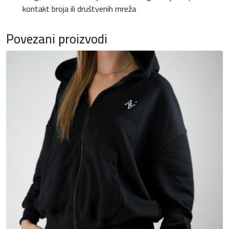
kontakt broja ili društvenih mreža
Povezani proizvodi