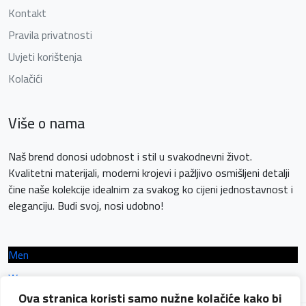
Kontakt
Pravila privatnosti
Uvjeti korištenja
Kolačići
Više o nama
Naš brend donosi udobnost i stil u svakodnevni život.
Kvalitetni materijali, moderni krojevi i pažljivo osmišljeni detalji
čine naše kolekcije idealnim za svakog ko cijeni jednostavnost i
eleganciju. Budi svoj, nosi udobno!
Men
Women
Ova stranica koristi samo nužne kolačiće kako bi