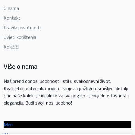
O nama
Kontakt
Pravila privatnosti
Uvjeti korištenja
Kolačići
Više o nama
Naš brend donosi udobnost i stil u svakodnevni život.
Kvalitetni materijali, moderni krojevi i pažljivo osmišljeni detalji
čine naše kolekcije idealnim za svakog ko cijeni jednostavnost i
eleganciju. Budi svoj, nosi udobno!
Men
Women