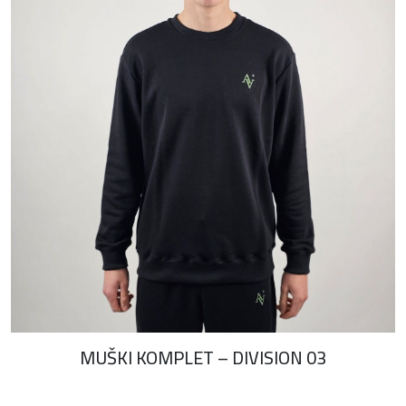
MUŠKI KOMPLET – DIVISION 03