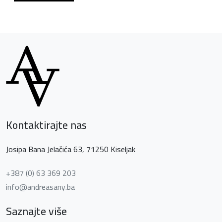
Kontaktirajte nas
Josipa Bana Jelačića 63, 71250 Kiseljak
+387 (0) 63 369 203
info@andreasany.ba
Saznajte više