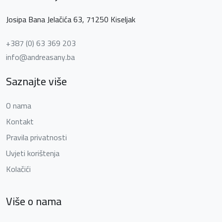
Josipa Bana Jelačića 63, 71250 Kiseljak
+387 (0) 63 369 203
info@andreasany.ba
Saznajte više
O nama
Kontakt
Pravila privatnosti
Uvjeti korištenja
Kolačići
Više o nama