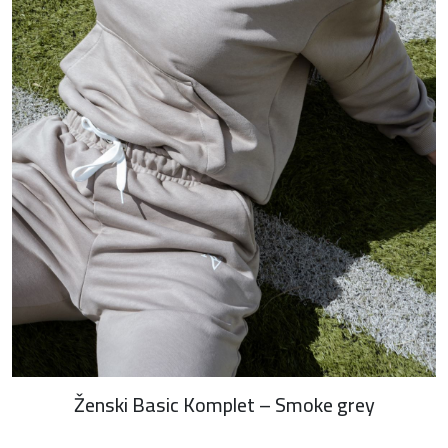
Ženski Basic Komplet – Smoke grey