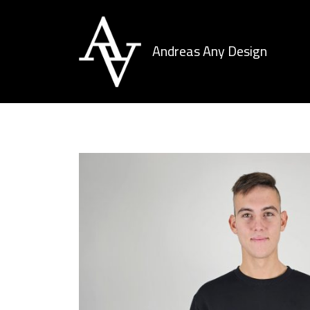
Andreas Any Design