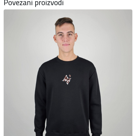
Povezani proizvodi