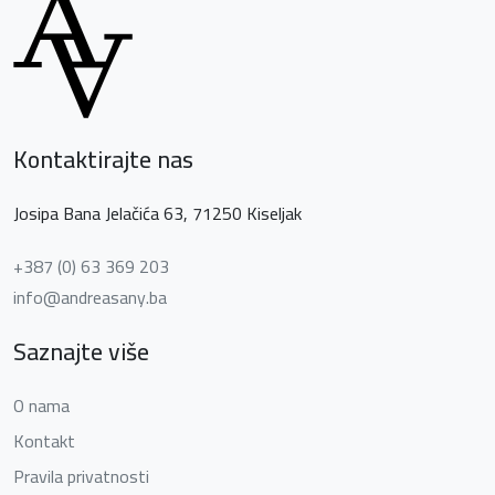
Kontaktirajte nas
Josipa Bana Jelačića 63, 71250 Kiseljak
+387 (0) 63 369 203
info@andreasany.ba
Saznajte više
O nama
Kontakt
Pravila privatnosti