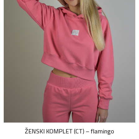
ŽENSKI KOMPLET (CT) – flamingo