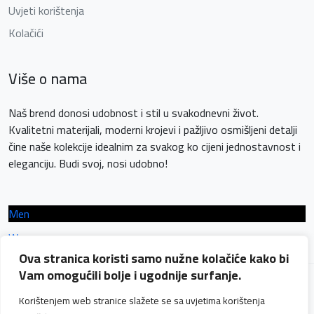
Uvjeti korištenja
Kolačići
Više o nama
Naš brend donosi udobnost i stil u svakodnevni život.
Kvalitetni materijali, moderni krojevi i pažljivo osmišljeni detalji
čine naše kolekcije idealnim za svakog ko cijeni jednostavnost i
eleganciju. Budi svoj, nosi udobno!
Men
Women
Ova stranica koristi samo nužne kolačiće kako bi
Vam omogućili bolje i ugodnije surfanje.
Korištenjem web stranice slažete se sa uvjetima korištenja