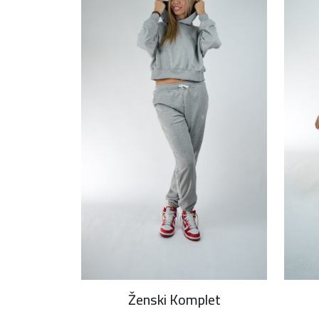
Ženski Komplet