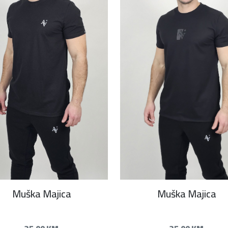
Muška Majica
Muška Majica