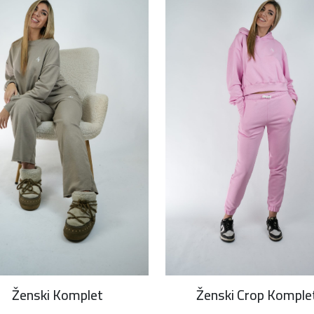
Ženski Komplet
Ženski Crop Komple