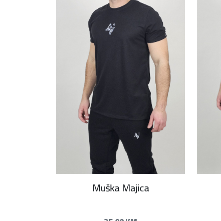
Muška Majica